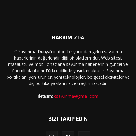
HAKKIMIZDA
C Savunma Dünya’nın dört bir yanından gelen savunma
haberlerinin değerlendirildiği bir platformdur. Web sitesi,
masaüstü ve mobil cihazlarla savunma haberlerinin güncel ve
önemli olanlarını Türkçe dilinde yayınlamaktadır. Savunma
politikaları, yeni ürünler, yeni teknolojiler, bölgesel aktiviteler ve
dış politika yazılarını size ulaştırmaktadır.
İletişim:
csavunma@gmail.com
BIZI TAKIP EDIN