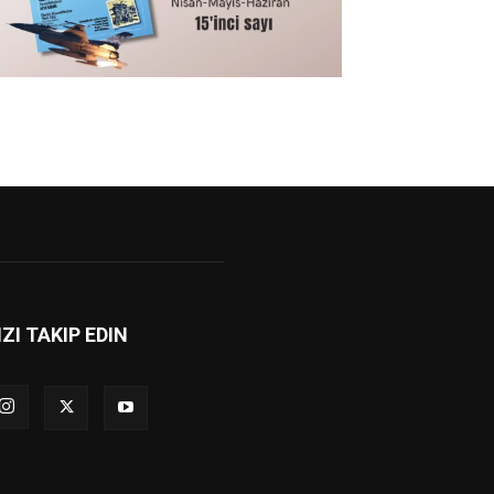
IZI TAKIP EDIN