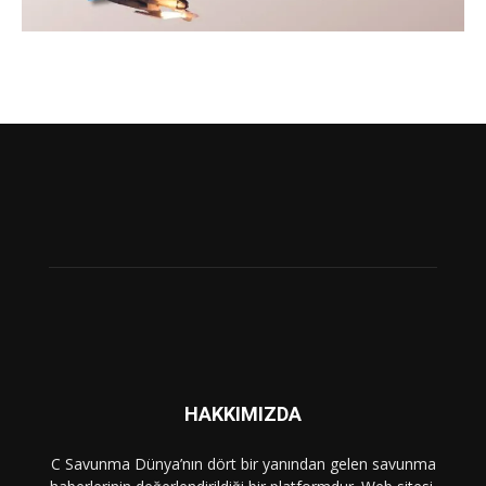
HAKKIMIZDA
C Savunma Dünya’nın dört bir yanından gelen savunma