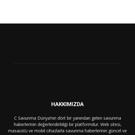
HAKKIMIZDA
C Savunma Dünya’nın dört bir yanından gelen savunma
haberlerinin değerlendirildiği bir platformdur. Web sitesi,
masaüstü ve mobil cihazlarla savunma haberlerinin güncel ve