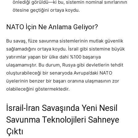
önlediği görüldü—ki bu, sistemin nominal sınırlarının
ötesine geçtiğini ortaya koydu.
NATO İçin Ne Anlama Geliyor?
Bu savaş, füze savunma sistemlerinin mutlak güvenlik
sağlamadığını ortaya koydu. İsrail gibi sistemine büyük
yatırımlar yapan bir ülke dahi %100 başarıya
ulaşamamıştır. Bu durum, Rusya gibi devletlerin tehdit
oluşturabileceği bir senaryoda Avrupa’daki NATO
üyelerinin benzer bir başarı oranına ulaşmasının zor
olabileceğini göstermektedir.
İsrail-İran Savaşında Yeni Nesil
Savunma Teknolojileri Sahneye
Çıktı