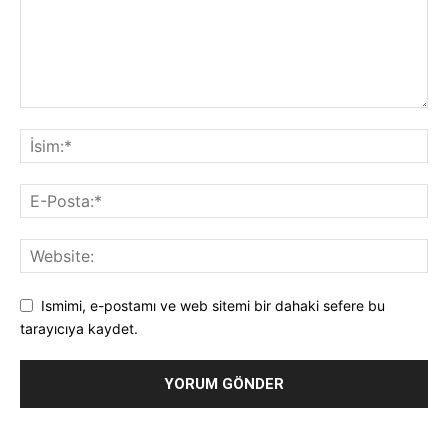
Ismimi, e-postamı ve web sitemi bir dahaki sefere bu
tarayıcıya kaydet.