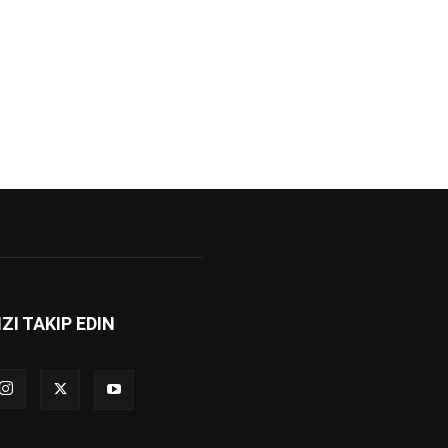
IZI TAKIP EDIN