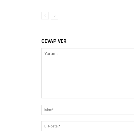
CEVAP VER