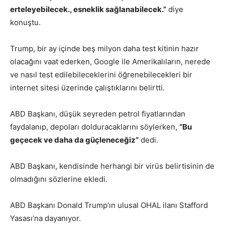
erteleyebilecek., esneklik sağlanabilecek.”
diye
konuştu.
Trump, bir ay içinde beş milyon daha test kitinin hazır
olacağını vaat ederken, Google ile Amerikalıların, nerede
ve nasıl test edilebileceklerini öğrenebilecekleri bir
internet sitesi üzerinde çalıştıklarını belirtti.
ABD Başkanı, düşük seyreden petrol fiyatlarından
faydalanıp, depoları dolduracaklarını söylerken,
“Bu
geçecek ve daha da güçleneceğiz”
dedi.
ABD Başkanı, kendisinde herhangi bir virüs belirtisinin de
olmadığını sözlerine ekledi.
ABD Başkanı Donald Trump’ın ulusal OHAL ilanı Stafford
Yasası’na dayanıyor.