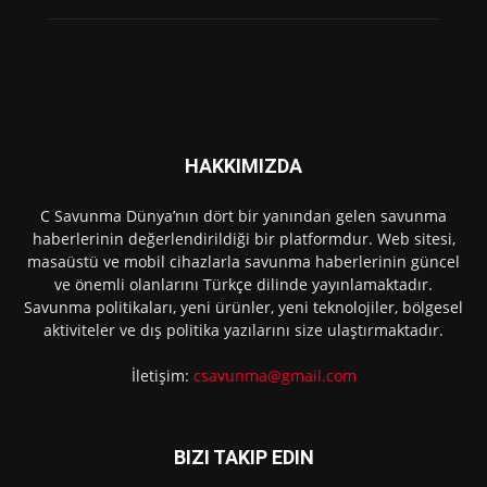
HAKKIMIZDA
C Savunma Dünya’nın dört bir yanından gelen savunma
haberlerinin değerlendirildiği bir platformdur. Web sitesi,
masaüstü ve mobil cihazlarla savunma haberlerinin güncel
ve önemli olanlarını Türkçe dilinde yayınlamaktadır.
Savunma politikaları, yeni ürünler, yeni teknolojiler, bölgesel
aktiviteler ve dış politika yazılarını size ulaştırmaktadır.
İletişim:
csavunma@gmail.com
BIZI TAKIP EDIN