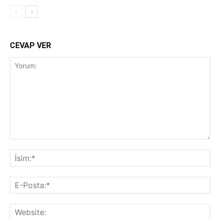
CEVAP VER