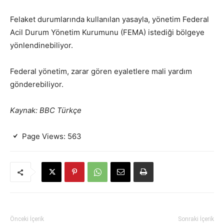
Felaket durumlarında kullanılan yasayla, yönetim Federal
Acil Durum Yönetim Kurumunu (FEMA) istediği bölgeye
yönlendinebiliyor.
Federal yönetim, zarar gören eyaletlere mali yardım
gönderebiliyor.
Kaynak: BBC Türkçe
Page Views:
563
Önceki İçerik
Sonraki İçerik