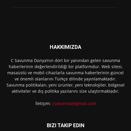
HAKKIMIZDA
C Savunma Dünya’nın dört bir yanından gelen savunma
haberlerinin değerlendirildiği bir platformdur. Web sitesi,
masaüstü ve mobil cihazlarla savunma haberlerinin güncel
ve önemli olanlarını Türkçe dilinde yayınlamaktadır.
Savunma politikaları, yeni ürünler, yeni teknolojiler, bölgesel
aktiviteler ve dış politika yazılarını size ulaştırmaktadır.
İletişim:
csavunma@gmail.com
BIZI TAKIP EDIN