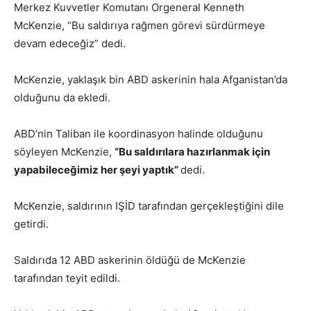
Merkez Kuvvetler Komutanı Orgeneral Kenneth
McKenzie, “Bu saldırıya rağmen görevi sürdürmeye
devam edeceğiz” dedi.
McKenzie, yaklaşık bin ABD askerinin hala Afganistan’da
olduğunu da ekledi.
ABD’nin Taliban ile koordinasyon halinde olduğunu
söyleyen McKenzie,
“Bu saldırılara hazırlanmak için
yapabileceğimiz her şeyi yaptık”
dedi.
McKenzie, saldırının IŞİD tarafından gerçekleştiğini dile
getirdi.
Saldırıda 12 ABD askerinin öldüğü de McKenzie
tarafından teyit edildi.