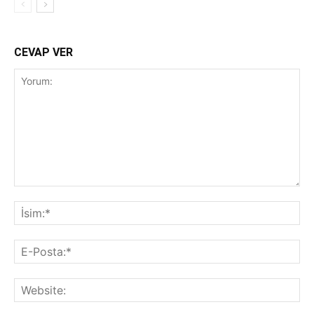
CEVAP VER