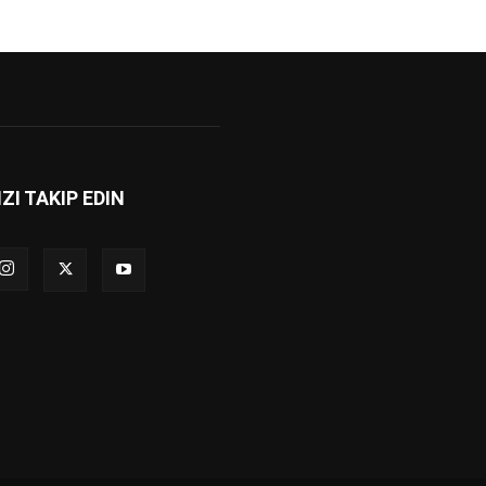
IZI TAKIP EDIN