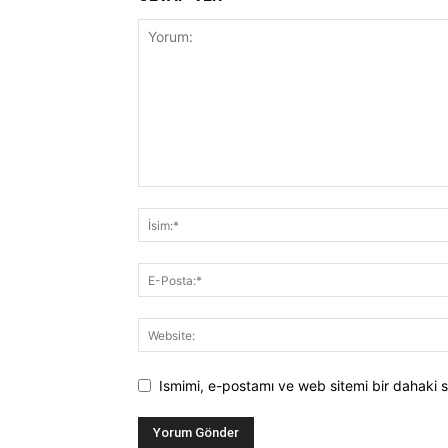
Ismimi, e-postamı ve web sitemi bir dahaki s