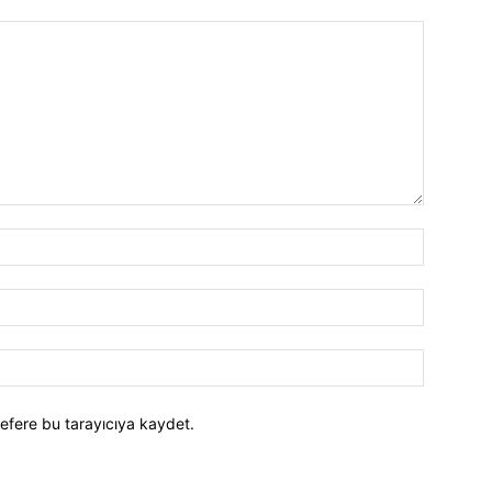
efere bu tarayıcıya kaydet.