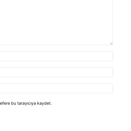
efere bu tarayıcıya kaydet.