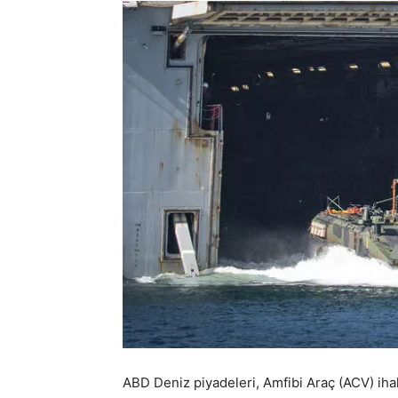
ABD Deniz piyadeleri, Amfibi Araç (ACV) ih