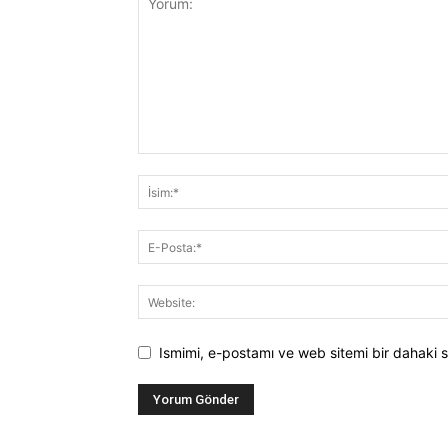
Ismimi, e-postamı ve web sitemi bir dahaki s