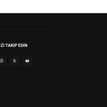
IZI TAKIP EDIN