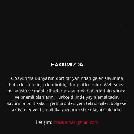
HAKKIMIZDA
C Savunma Dünya’nın dört bir yanından gelen savunma
haberlerinin değerlendirildiği bir platformdur. Web sitesi,
masaüstü ve mobil cihazlarla savunma haberlerinin güncel
ve önemli olanlarını Türkçe dilinde yayınlamaktadır.
Savunma politikaları, yeni ürünler, yeni teknolojiler, bölgesel
aktiviteler ve dış politika yazılarını size ulaştırmaktadır.
İletişim:
csavunma@gmail.com