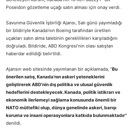
Poseidon gözetleme uçağı satın alması için onay verdi.
Savunma Güvenlik İşbirliği Ajansı, Salı günü yayımladığı
bir bildiriyle Kanada’nın Boeing tarafından üretilen
uçakları satın alma talebinin gereklilikleri karşıladığını
doğruladı. Bildiride, ABD Kongresi’nin olası satıştan
haberdar edildiği belirtildi.
Ajansın web sitesinde yayımlanan bir açıklamada, “
Bu
önerilen satış, Kanada’nın askeri yeteneklerini
geliştirerek ABD’nin dış politika ve ulusal güvenlik
hedeflerini destekleyecek. Kanada, politik istikrarı ve
ekonomik ilerlemeyi sağlama konusunda önemli bir
NATO müttefiki olup, dünya genelinde askeri, barışı
koruma ve insani operasyonlara katkıda bulunmaktadır”
denildi.