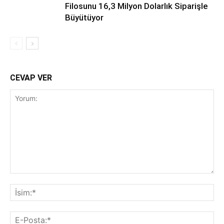
Filosunu 16,3 Milyon Dolarlık Siparişle
Büyütüyor
CEVAP VER