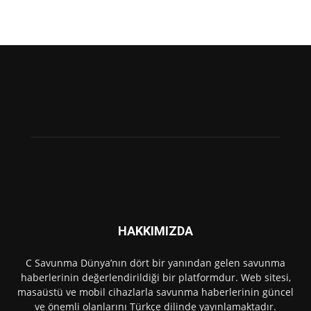
HAKKIMIZDA
C Savunma Dünya’nın dört bir yanından gelen savunma
haberlerinin değerlendirildiği bir platformdur. Web sitesi,
masaüstü ve mobil cihazlarla savunma haberlerinin güncel
ve önemli olanlarını Türkçe dilinde yayınlamaktadır.