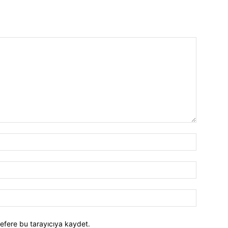
efere bu tarayıcıya kaydet.