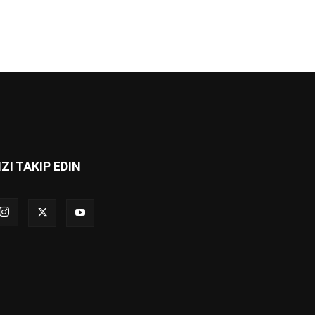
IZI TAKIP EDIN