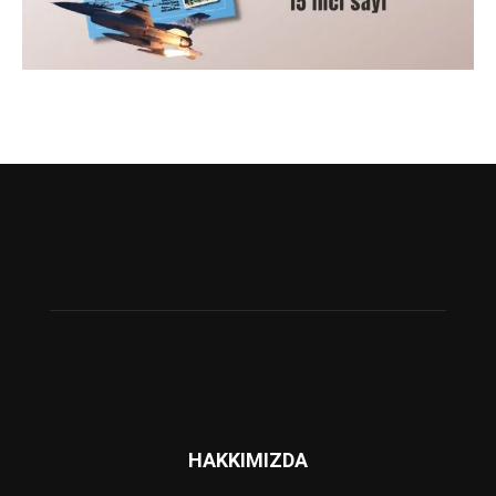
HAKKIMIZDA