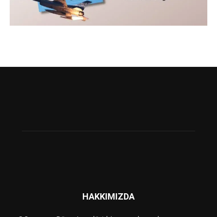
HAKKIMIZDA