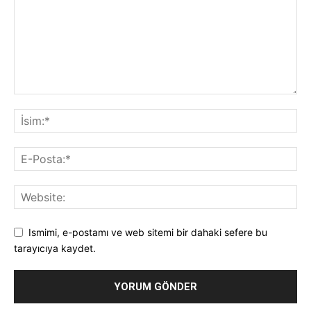
Ismimi, e-postamı ve web sitemi bir dahaki sefere bu
tarayıcıya kaydet.