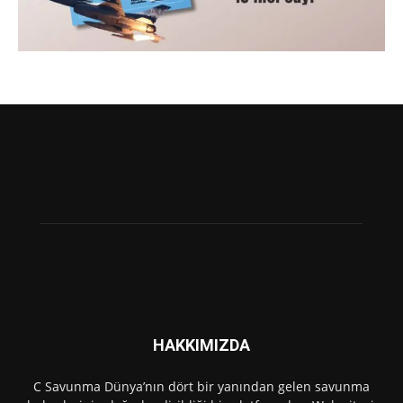
HAKKIMIZDA
C Savunma Dünya’nın dört bir yanından gelen savunma