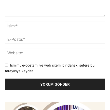
Ismimi, e-postamı ve web sitemi bir dahaki sefere bu
tarayıcıya kaydet.