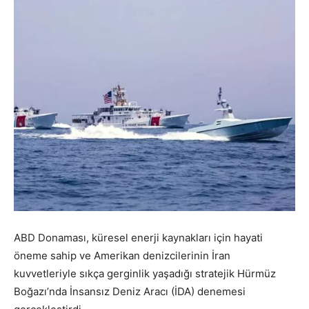
ABD Donaması, küresel enerji kaynakları için hayati
öneme sahip ve Amerikan denizcilerinin İran
kuvvetleriyle sıkça gerginlik yaşadığı stratejik Hürmüz
Boğazı’nda İnsansız Deniz Aracı (İDA) denemesi