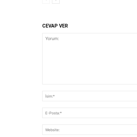
CEVAP VER