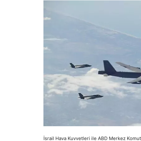
İsrail Hava Kuvvetleri ile ABD Merkez Komu