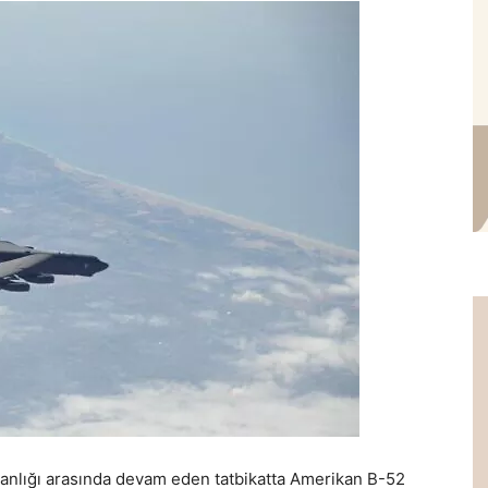
tanlığı arasında devam eden tatbikatta Amerikan B-52