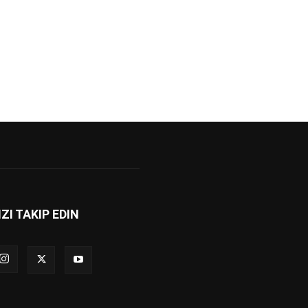
IZI TAKIP EDIN