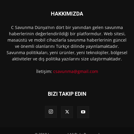
HAKKIMIZDA
C Savunma Dünya’nın dört bir yanından gelen savunma
haberlerinin değerlendirildiği bir platformdur. Web sitesi,
masaüstü ve mobil cihazlarla savunma haberlerinin güncel
ve önemli olanlarını Türkçe dilinde yayınlamaktadır.
Savunma politikaları, yeni ürünler, yeni teknolojiler, bölgesel
aktiviteler ve dış politika yazılarını size ulaştırmaktadır.
İletişim:
csavunma@gmail.com
BIZI TAKIP EDIN