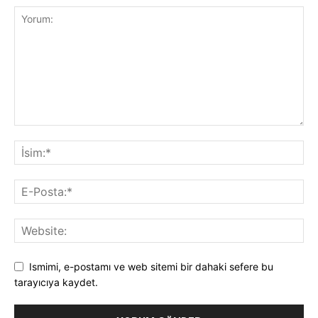
Ismimi, e-postamı ve web sitemi bir dahaki sefere bu
tarayıcıya kaydet.