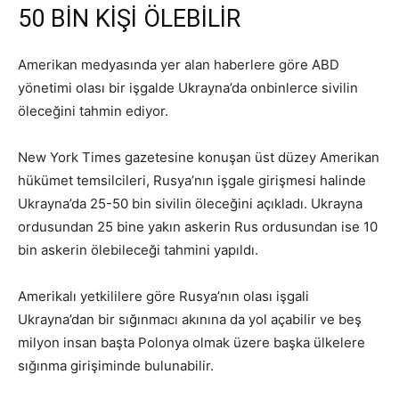
50 BİN KİŞİ ÖLEBİLİR
Amerikan medyasında yer alan haberlere göre ABD
yönetimi olası bir işgalde Ukrayna’da onbinlerce sivilin
öleceğini tahmin ediyor.
New York Times
gazetesine konuşan üst düzey Amerikan
hükümet temsilcileri, Rusya’nın işgale girişmesi halinde
Ukrayna’da 25-50 bin sivilin öleceğini açıkladı. Ukrayna
ordusundan 25 bine yakın askerin Rus ordusundan ise 10
bin askerin ölebileceği tahmini yapıldı.
Amerikalı yetkililere göre Rusya’nın olası işgali
Ukrayna’dan bir sığınmacı akınına da yol açabilir ve beş
milyon insan başta Polonya olmak üzere başka ülkelere
sığınma girişiminde bulunabilir.