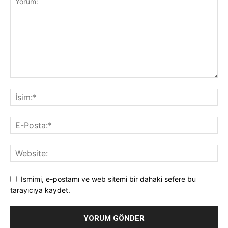
Ismimi, e-postamı ve web sitemi bir dahaki sefere bu
tarayıcıya kaydet.