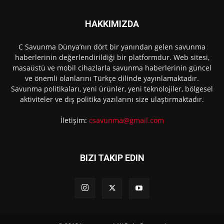
HAKKIMIZDA
C Savunma Dünya’nın dört bir yanından gelen savunma
haberlerinin değerlendirildiği bir platformdur. Web sitesi,
masaüstü ve mobil cihazlarla savunma haberlerinin güncel
ve önemli olanlarını Türkçe dilinde yayınlamaktadır.
Savunma politikaları, yeni ürünler, yeni teknolojiler, bölgesel
aktiviteler ve dış politika yazılarını size ulaştırmaktadır.
İletişim:
csavunma@gmail.com
BIZI TAKIP EDIN