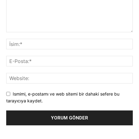
Ismimi, e-postamı ve web sitemi bir dahaki sefere bu
tarayıcıya kaydet.