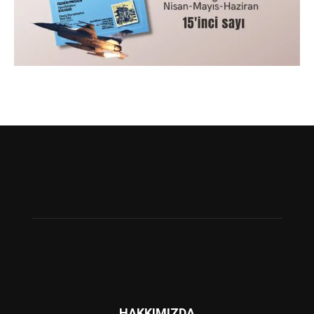
HAKKIMIZDA