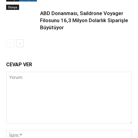
Dünya
ABD Donanması, Saildrone Voyager
Filosunu 16,3 Milyon Dolarlık Siparişle
Büyütüyor
CEVAP VER