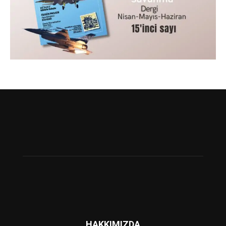
HAKKIMIZDA