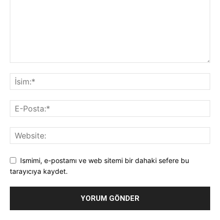
Ismimi, e-postamı ve web sitemi bir dahaki sefere bu
tarayıcıya kaydet.