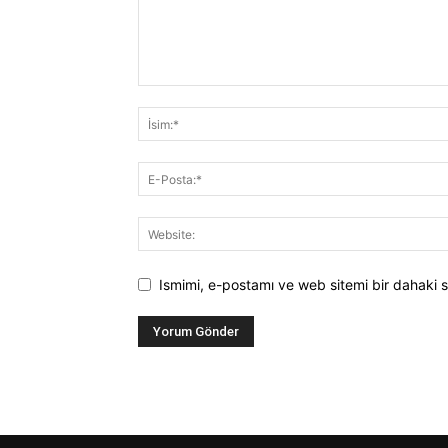
Ismimi, e-postamı ve web sitemi bir dahaki s