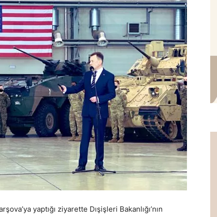
ova’ya yaptığı ziyarette Dışişleri Bakanlığı’nın