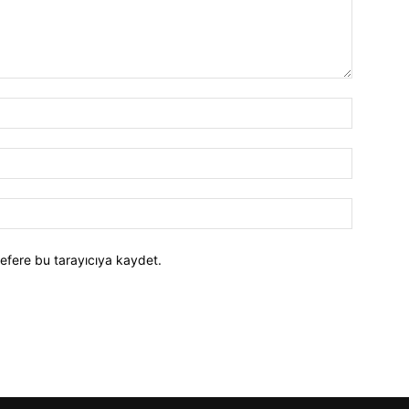
efere bu tarayıcıya kaydet.