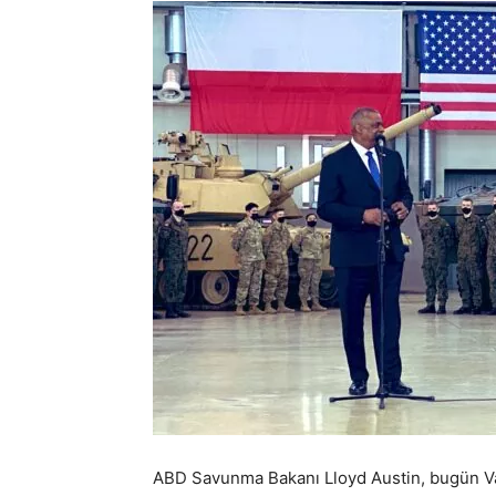
ABD Savunma Bakanı Lloyd Austin, bugün Varş