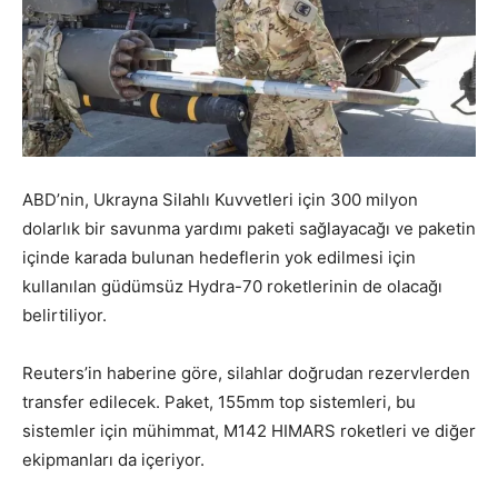
ABD’nin, Ukrayna Silahlı Kuvvetleri için 300 milyon
dolarlık bir savunma yardımı paketi sağlayacağı ve paketin
içinde karada bulunan hedeflerin yok edilmesi için
kullanılan güdümsüz Hydra-70 roketlerinin de olacağı
belirtiliyor.
Reuters’in haberine göre, silahlar doğrudan rezervlerden
transfer edilecek. Paket, 155mm top sistemleri, bu
sistemler için mühimmat, M142 HIMARS roketleri ve diğer
ekipmanları da içeriyor.