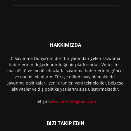
HAKKIMIZDA
C Savunma Dünya’nın dört bir yanından gelen savunma
haberlerinin değerlendirildiği bir platformdur. Web sitesi,
masaüstü ve mobil cihazlarla savunma haberlerinin güncel
ve önemli olanlarını Türkçe dilinde yayınlamaktadır.
Savunma politikaları, yeni ürünler, yeni teknolojiler, bölgesel
aktiviteler ve dış politika yazılarını size ulaştırmaktadır.
İletişim:
csavunma@gmail.com
BIZI TAKIP EDIN