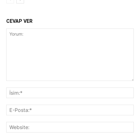
CEVAP VER