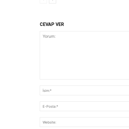
CEVAP VER