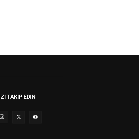
IZI TAKIP EDIN