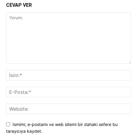
CEVAP VER
Ismimi, e-postamı ve web sitemi bir dahaki sefere bu
tarayıcıya kaydet.