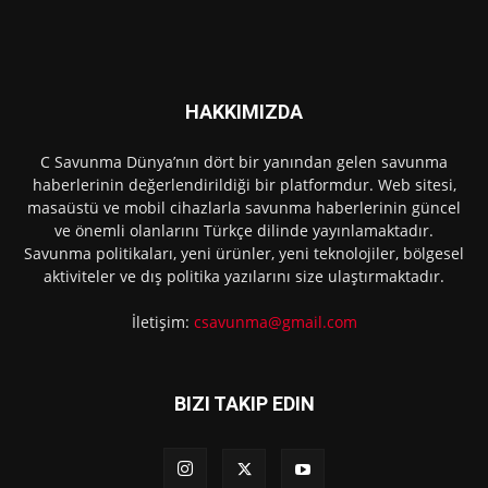
HAKKIMIZDA
C Savunma Dünya’nın dört bir yanından gelen savunma
haberlerinin değerlendirildiği bir platformdur. Web sitesi,
masaüstü ve mobil cihazlarla savunma haberlerinin güncel
ve önemli olanlarını Türkçe dilinde yayınlamaktadır.
Savunma politikaları, yeni ürünler, yeni teknolojiler, bölgesel
aktiviteler ve dış politika yazılarını size ulaştırmaktadır.
İletişim:
csavunma@gmail.com
BIZI TAKIP EDIN