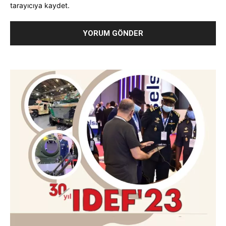
tarayıcıya kaydet.