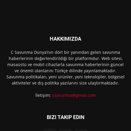
HAKKIMIZDA
C Savunma Dünya’nın dört bir yanından gelen savunma
haberlerinin değerlendirildiği bir platformdur. Web sitesi,
masaüstü ve mobil cihazlarla savunma haberlerinin güncel
ve önemli olanlarını Türkçe dilinde yayınlamaktadır.
Savunma politikaları, yeni ürünler, yeni teknolojiler, bölgesel
aktiviteler ve dış politika yazılarını size ulaştırmaktadır.
İletişim:
csavunma@gmail.com
BIZI TAKIP EDIN