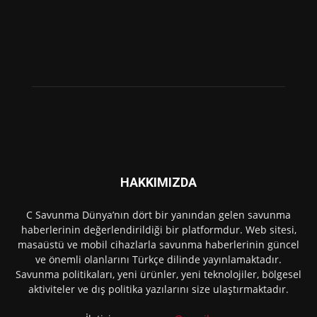
HAKKIMIZDA
C Savunma Dünya’nın dört bir yanından gelen savunma
haberlerinin değerlendirildiği bir platformdur. Web sitesi,
masaüstü ve mobil cihazlarla savunma haberlerinin güncel
ve önemli olanlarını Türkçe dilinde yayınlamaktadır.
Savunma politikaları, yeni ürünler, yeni teknolojiler, bölgesel
aktiviteler ve dış politika yazılarını size ulaştırmaktadır.