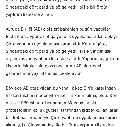
Sincan’daki dört parti ve bölge yetkilisi ile bir örgüt
yaptırım listesine alındı.
Avrupa Birliği (AB) dışişleri bakanları bugün yaptıkları
toplantıda Uygur azınlığa yönelik uygulamalardan dolayı
Çin’e yaptırım uygulanması kararı aldı. Karara göre,
Sincan’daki dört parti ve bölge yetkilisi ile Sincan’daki
organizasyon yaptırım listesine alındı. Yaptırım uygulanan
kişilerin isimlerinin pazartesi günü AB’nin resmi
gazetesinde yayımlanması bekleniyor.
Böylece AB otuz yıldan bu yana ilk kez Çin’e karşı insan
hakları ihlalleri nedeniyle yaptırım kararı almış oldu. Son
olarak 1989 yılında Tiananmen Meydanı’ndaki
protestoların kolluk güçleri tarafından şiddet kullanılarak
bastırılması nedeniyle Çin’e yaptırım uygulanması kararı
alınmış, iki Çin vatandaşı ile bir firma yaptırım listesine