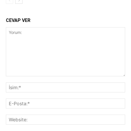
CEVAP VER