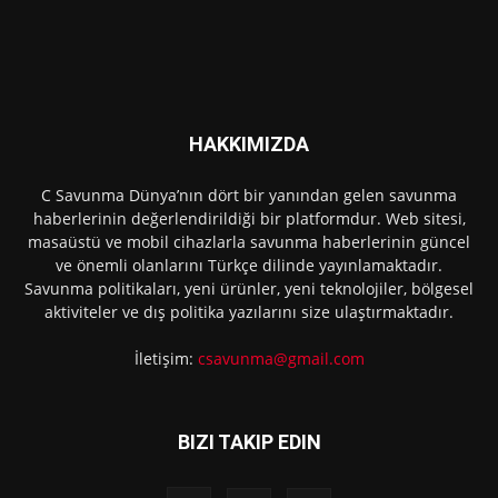
HAKKIMIZDA
C Savunma Dünya’nın dört bir yanından gelen savunma
haberlerinin değerlendirildiği bir platformdur. Web sitesi,
masaüstü ve mobil cihazlarla savunma haberlerinin güncel
ve önemli olanlarını Türkçe dilinde yayınlamaktadır.
Savunma politikaları, yeni ürünler, yeni teknolojiler, bölgesel
aktiviteler ve dış politika yazılarını size ulaştırmaktadır.
İletişim:
csavunma@gmail.com
BIZI TAKIP EDIN