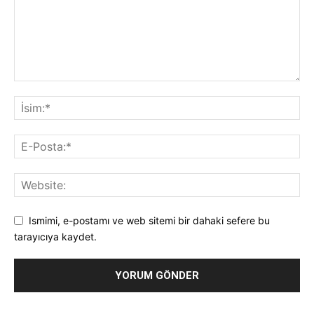
Ismimi, e-postamı ve web sitemi bir dahaki sefere bu
tarayıcıya kaydet.