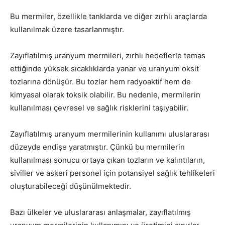
Bu mermiler, özellikle tanklarda ve diğer zırhlı araçlarda
kullanılmak üzere tasarlanmıştır.
Zayıflatılmış uranyum mermileri, zırhlı hedeflerle temas
ettiğinde yüksek sıcaklıklarda yanar ve uranyum oksit
tozlarına dönüşür. Bu tozlar hem radyoaktif hem de
kimyasal olarak toksik olabilir. Bu nedenle, mermilerin
kullanılması çevresel ve sağlık risklerini taşıyabilir.
Zayıflatılmış uranyum mermilerinin kullanımı uluslararası
düzeyde endişe yaratmıştır. Çünkü bu mermilerin
kullanılması sonucu ortaya çıkan tozların ve kalıntıların,
siviller ve askeri personel için potansiyel sağlık tehlikeleri
oluşturabileceği düşünülmektedir.
Bazı ülkeler ve uluslararası anlaşmalar, zayıflatılmış