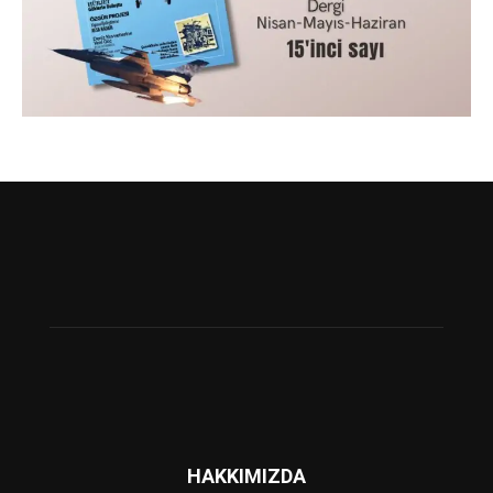
HAKKIMIZDA