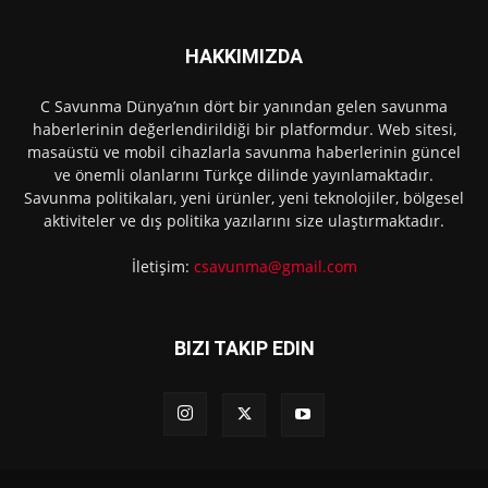
HAKKIMIZDA
C Savunma Dünya’nın dört bir yanından gelen savunma
haberlerinin değerlendirildiği bir platformdur. Web sitesi,
masaüstü ve mobil cihazlarla savunma haberlerinin güncel
ve önemli olanlarını Türkçe dilinde yayınlamaktadır.
Savunma politikaları, yeni ürünler, yeni teknolojiler, bölgesel
aktiviteler ve dış politika yazılarını size ulaştırmaktadır.
İletişim:
csavunma@gmail.com
BIZI TAKIP EDIN