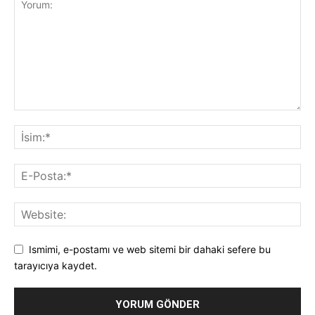
Ismimi, e-postamı ve web sitemi bir dahaki sefere bu
tarayıcıya kaydet.