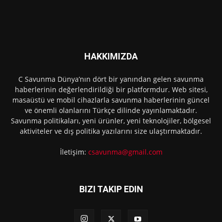
HAKKIMIZDA
C Savunma Dünya’nın dört bir yanından gelen savunma
haberlerinin değerlendirildiği bir platformdur. Web sitesi,
masaüstü ve mobil cihazlarla savunma haberlerinin güncel
ve önemli olanlarını Türkçe dilinde yayınlamaktadır.
Savunma politikaları, yeni ürünler, yeni teknolojiler, bölgesel
aktiviteler ve dış politika yazılarını size ulaştırmaktadır.
İletişim:
csavunma@gmail.com
BIZI TAKIP EDIN