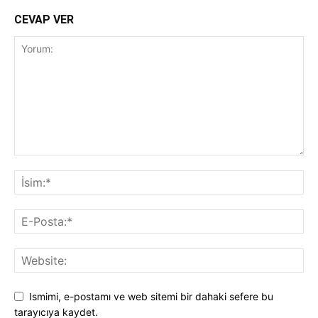
CEVAP VER
Ismimi, e-postamı ve web sitemi bir dahaki sefere bu
tarayıcıya kaydet.