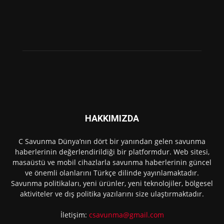
HAKKIMIZDA
C Savunma Dünya’nın dört bir yanından gelen savunma
haberlerinin değerlendirildiği bir platformdur. Web sitesi,
masaüstü ve mobil cihazlarla savunma haberlerinin güncel
ve önemli olanlarını Türkçe dilinde yayınlamaktadır.
Savunma politikaları, yeni ürünler, yeni teknolojiler, bölgesel
aktiviteler ve dış politika yazılarını size ulaştırmaktadır.
İletişim:
csavunma@gmail.com