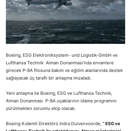
Boeing, ESG Elektroniksystem- und Logistik-GmbH ve
Lufthansa Technik Alman Donanması’nda envantere
girecek P-8A filosuna bakım ve eğitim alanlarında destek
sağlayacak üç taraflı bir anlaşma imzaladı.
Yeni anlaşma ile Boeing, ESG ve Lufthansa Technik,
Alman Donanması P-8A uçaklarının idame programını
yürütmekten sorumlu ekip olacak.
Boeing Kıdemli Direktörü Indra Duivenvoorde,
” ESG ve