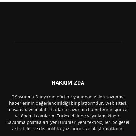
HAKKIMIZDA
C Savunma Dünya’nın dört bir yanından gelen savunma
haberlerinin değerlendirildiği bir platformdur. Web sitesi,
masaüstü ve mobil cihazlarla savunma haberlerinin güncel
ve önemli olanlarını Türkçe dilinde yayınlamaktadır.
Savunma politikaları, yeni ürünler, yeni teknolojiler, bölgesel
aktiviteler ve dış politika yazılarını size ulaştırmaktadır.