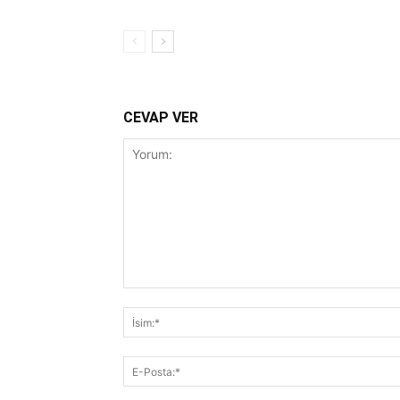
CEVAP VER