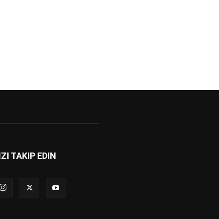
IZI TAKIP EDIN