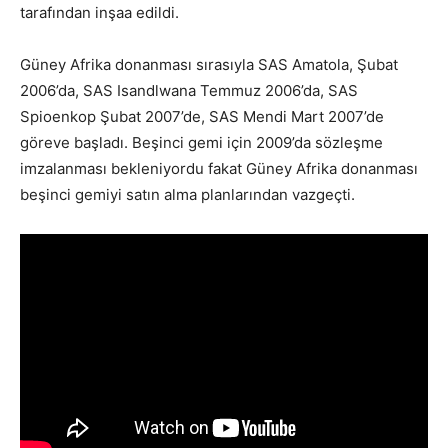
tarafından inşaa edildi.
Güney Afrika donanması sırasıyla SAS Amatola, Şubat
2006’da, SAS Isandlwana Temmuz 2006’da, SAS
Spioenkop Şubat 2007’de, SAS Mendi Mart 2007’de
göreve başladı. Beşinci gemi için 2009’da sözleşme
imzalanması bekleniyordu fakat Güney Afrika donanması
beşinci gemiyi satın alma planlarından vazgeçti.