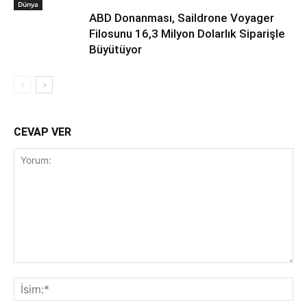
Dünya
ABD Donanması, Saildrone Voyager
Filosunu 16,3 Milyon Dolarlık Siparişle
Büyütüyor
CEVAP VER