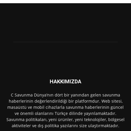
HAKKIMIZDA
C Savunma Dünya’nın dört bir yanından gelen savunma
haberlerinin değerlendirildiği bir platformdur. Web sitesi,
masaüstü ve mobil cihazlarla savunma haberlerinin güncel
ve önemli olanlarını Türkçe dilinde yayınlamaktadır.
Savunma politikaları, yeni ürünler, yeni teknolojiler, bölgesel
aktiviteler ve dış politika yazılarını size ulaştırmaktadır.