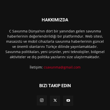
HAKKIMIZDA
C Savunma Dünya’nın dört bir yanından gelen savunma
haberlerinin değerlendirildiği bir platformdur. Web sitesi,
masaüstü ve mobil cihazlarla savunma haberlerinin güncel
ve önemli olanlarını Türkçe dilinde yayınlamaktadır.
Savunma politikaları, yeni ürünler, yeni teknolojiler, bölgesel
aktiviteler ve dış politika yazılarını size ulaştırmaktadır.
İletişim:
csavunma@gmail.com
BIZI TAKIP EDIN