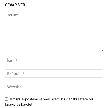
CEVAP VER
Ismimi, e-postamı ve web sitemi bir dahaki sefere bu
tarayıcıya kaydet.