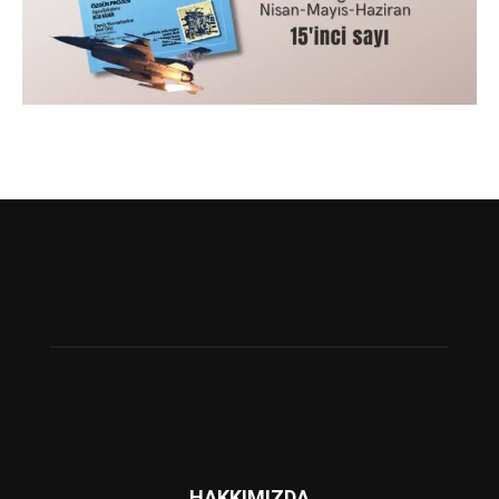
HAKKIMIZDA