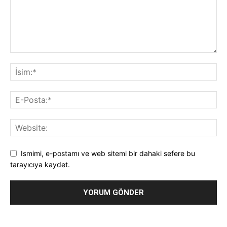
Ismimi, e-postamı ve web sitemi bir dahaki sefere bu
tarayıcıya kaydet.