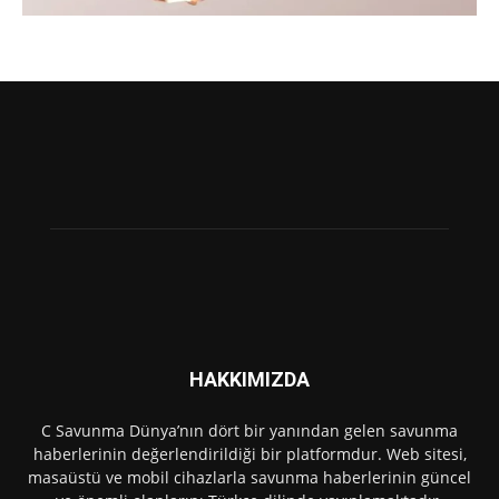
HAKKIMIZDA
C Savunma Dünya’nın dört bir yanından gelen savunma
haberlerinin değerlendirildiği bir platformdur. Web sitesi,
masaüstü ve mobil cihazlarla savunma haberlerinin güncel