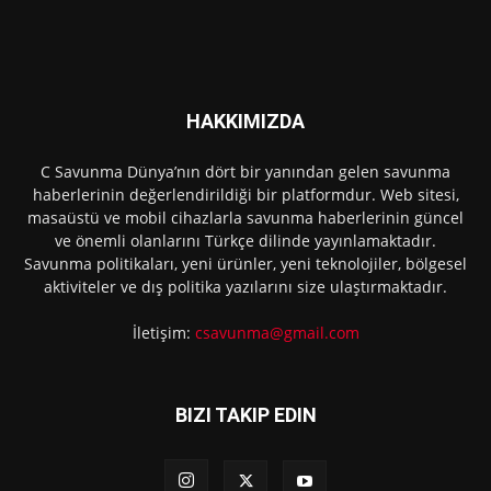
HAKKIMIZDA
C Savunma Dünya’nın dört bir yanından gelen savunma
haberlerinin değerlendirildiği bir platformdur. Web sitesi,
masaüstü ve mobil cihazlarla savunma haberlerinin güncel
ve önemli olanlarını Türkçe dilinde yayınlamaktadır.
Savunma politikaları, yeni ürünler, yeni teknolojiler, bölgesel
aktiviteler ve dış politika yazılarını size ulaştırmaktadır.
İletişim:
csavunma@gmail.com
BIZI TAKIP EDIN