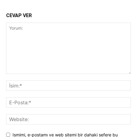
CEVAP VER
Ismimi, e-postamı ve web sitemi bir dahaki sefere bu