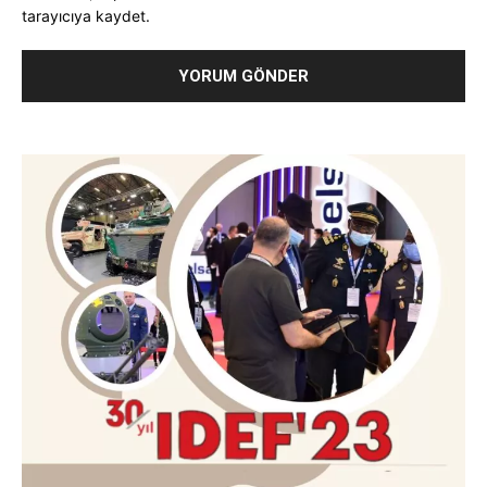
tarayıcıya kaydet.