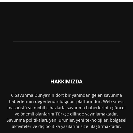
HAKKIMIZDA
C Savunma Dünya’nın dört bir yanından gelen savunma
haberlerinin değerlendirildiği bir platformdur. Web sitesi,
masaüstü ve mobil cihazlarla savunma haberlerinin güncel
ve önemli olanlarını Türkçe dilinde yayınlamaktadır.
Savunma politikaları, yeni ürünler, yeni teknolojiler, bölgesel
aktiviteler ve dış politika yazılarını size ulaştırmaktadır.