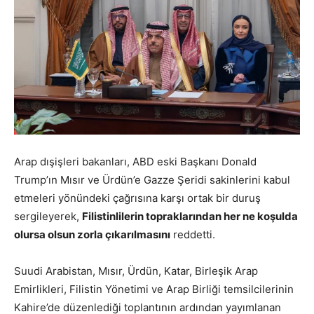
Arap dışişleri bakanları, ABD eski Başkanı Donald
Trump’ın Mısır ve Ürdün’e Gazze Şeridi sakinlerini kabul
etmeleri yönündeki çağrısına karşı ortak bir duruş
sergileyerek,
Filistinlilerin topraklarından her ne koşulda
olursa olsun zorla çıkarılmasını
reddetti.
Suudi Arabistan, Mısır, Ürdün, Katar, Birleşik Arap
Emirlikleri, Filistin Yönetimi ve Arap Birliği temsilcilerinin
Kahire’de düzenlediği toplantının ardından yayımlanan