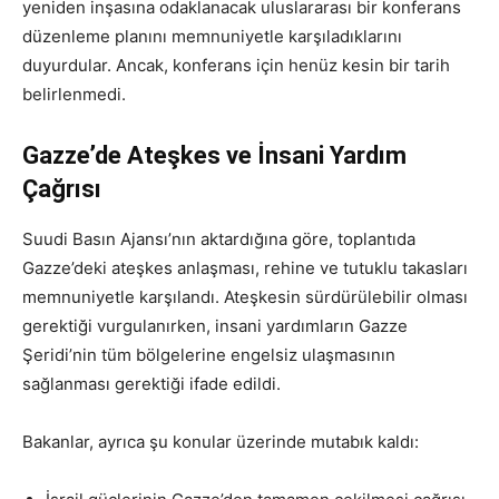
yeniden inşasına odaklanacak uluslararası bir konferans
düzenleme planını memnuniyetle karşıladıklarını
duyurdular. Ancak, konferans için henüz kesin bir tarih
belirlenmedi.
Gazze’de Ateşkes ve İnsani Yardım
Çağrısı
Suudi Basın Ajansı’nın aktardığına göre, toplantıda
Gazze’deki ateşkes anlaşması, rehine ve tutuklu takasları
memnuniyetle karşılandı. Ateşkesin sürdürülebilir olması
gerektiği vurgulanırken, insani yardımların Gazze
Şeridi’nin tüm bölgelerine engelsiz ulaşmasının
sağlanması gerektiği ifade edildi.
Bakanlar, ayrıca şu konular üzerinde mutabık kaldı: