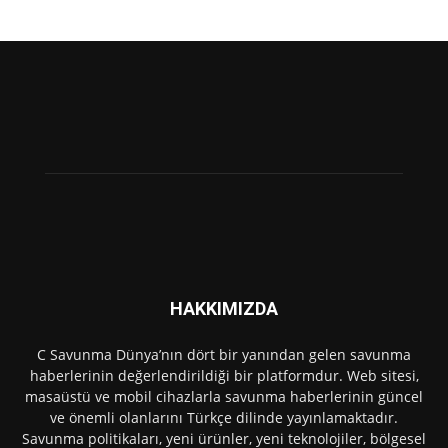
HAKKIMIZDA
C Savunma Dünya’nın dört bir yanından gelen savunma
haberlerinin değerlendirildiği bir platformdur. Web sitesi,
masaüstü ve mobil cihazlarla savunma haberlerinin güncel
ve önemli olanlarını Türkçe dilinde yayınlamaktadır.
Savunma politikaları, yeni ürünler, yeni teknolojiler, bölgesel