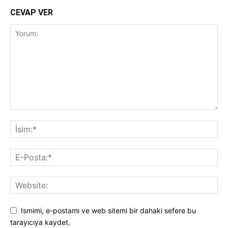
CEVAP VER
Ismimi, e-postamı ve web sitemi bir dahaki sefere bu
tarayıcıya kaydet.