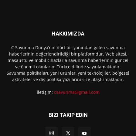
HAKKIMIZDA
C Savunma Dünya’nın dört bir yanından gelen savunma
haberlerinin değerlendirildiği bir platformdur. Web sitesi,
masaüstü ve mobil cihazlarla savunma haberlerinin güncel
ve önemli olanlarını Türkçe dilinde yayınlamaktadır.
Savunma politikaları, yeni ürünler, yeni teknolojiler, bölgesel
aktiviteler ve dış politika yazılarını size ulaştırmaktadır.
İletişim:
csavunma@gmail.com
BIZI TAKIP EDIN