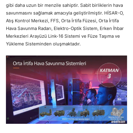
gibi daha uzun bir menzile sahiptir. Sabit birliklerin hava
savunmasını sağlamak amacıyla geliştirilmiştir. HİSAR-O,
Atış Kontrol Merkezi, FFS, Orta İrtifa Füzesi, Orta İrtifa
Hava Savunma Radarı, Elektro-Optik Sistem, Erken İhbar
Merkezleri Arayüzü Link-16 Sistemi ve Füze Taşıma ve
Yükleme Sisteminden oluşmaktadır.