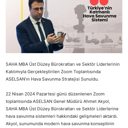
SAHA MBA Üst Düzey Bürokratları ve Sektör Liderlerinin
Katılımıyla Gerçekleştirilen Zoom Toplantısında
ASELSAN’ın Hava Savunma Stratejisi Sunuldu.
22 Nisan 2024 Pazartesi günü düzenlenen Zoom
toplantısında ASELSAN Genel Müdürü Ahmet Akyol,
SAHA MBA Üst Düzey Bürokratları ve Sektör Liderlerine
hava savunma sistemleri hakkındaki gelişmeleri aktardı.
Akyol, sunumunda modern hava savunma konseptinin