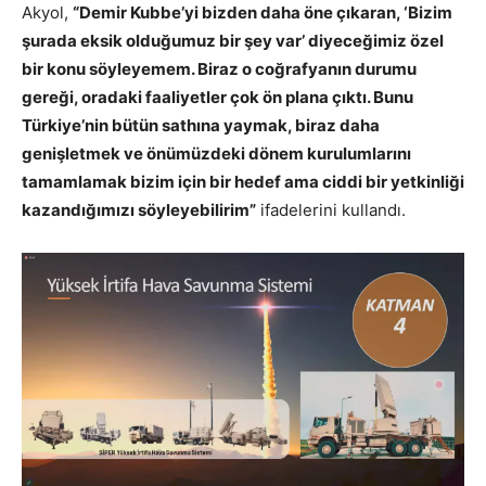
Akyol,
“Demir Kubbe’yi bizden daha öne çıkaran, ‘Bizim
şurada eksik olduğumuz bir şey var’ diyeceğimiz özel
bir konu söyleyemem. Biraz o coğrafyanın durumu
gereği, oradaki faaliyetler çok ön plana çıktı. Bunu
Türkiye’nin bütün sathına yaymak, biraz daha
genişletmek ve önümüzdeki dönem kurulumlarını
tamamlamak bizim için bir hedef ama ciddi bir yetkinliği
kazandığımızı söyleyebilirim”
ifadelerini kullandı.