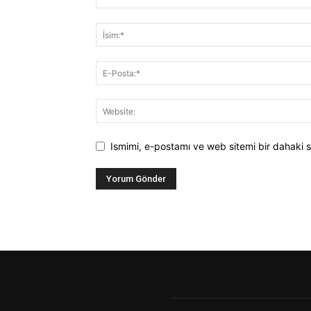
Ismimi, e-postamı ve web sitemi bir dahaki s