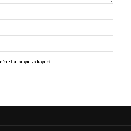
efere bu tarayıcıya kaydet.