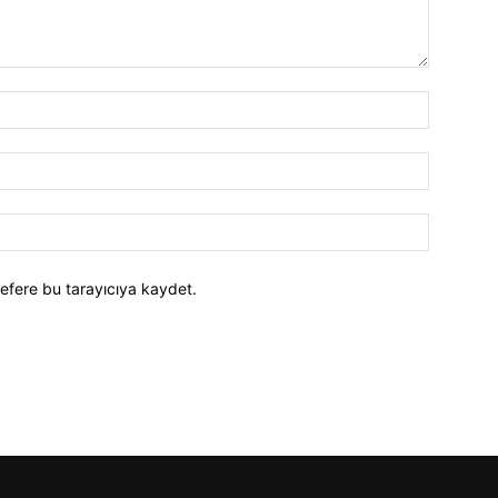
efere bu tarayıcıya kaydet.