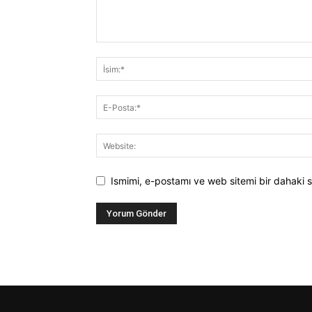
Ismimi, e-postamı ve web sitemi bir dahaki s