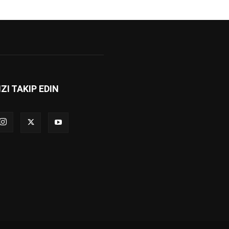
IZI TAKIP EDIN