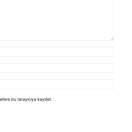
efere bu tarayıcıya kaydet.