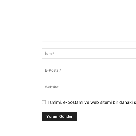
Ismimi, e-postamı ve web sitemi bir dahaki s